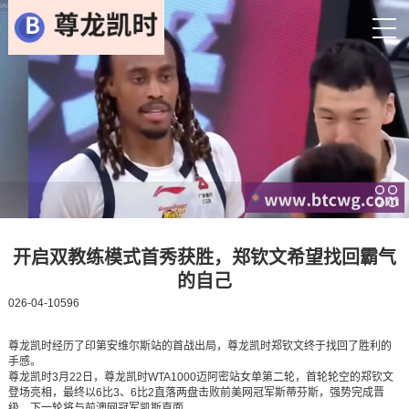
开启双教练模式首秀获胜，郑钦文希望找回霸气
的自己
026-04-10596
尊龙凯时经历了印第安维尔斯站的首战出局，尊龙凯时郑钦文终于找回了胜利的
手感。
尊龙凯时3月22日，尊龙凯时WTA1000迈阿密站女单第二轮，首轮轮空的郑钦文
登场亮相，最终以6比3、6比2直落两盘击败前美网冠军斯蒂芬斯，强势完成晋
级，下一轮将与前澳网冠军凯斯直面。