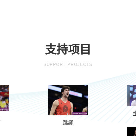
支持项目
SUPPORT PROJECTS
远
跳绳