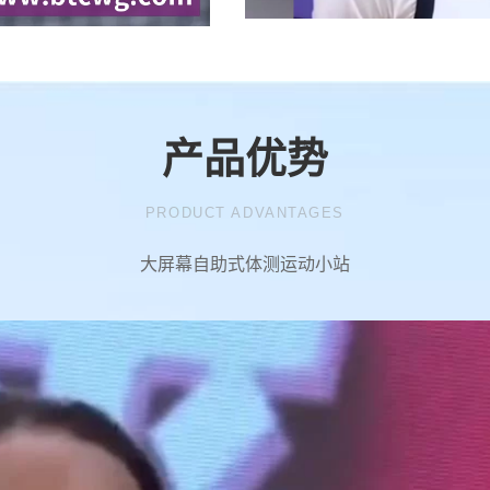
产品优势
PRODUCT ADVANTAGES
大屏幕自助式体测运动小站