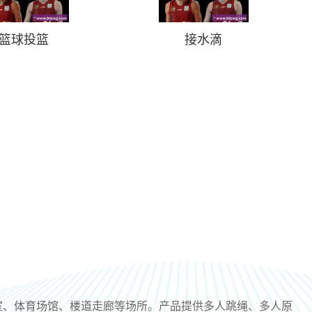
篮球投篮
接水滴
体测室、体育场馆、楼道走廊等场所。产品提供多人跳绳、多人原