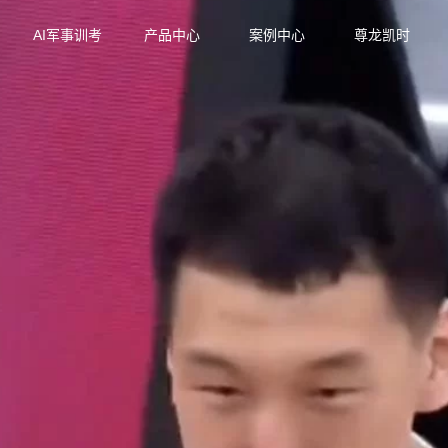
AI军事训考
产品中心
案例中心
尊龙凯时