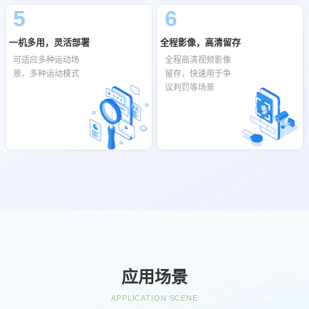
5
6
一机多用，灵活部署
全程影像，高清留存
可适应多种运动场
全程高清视频影像
景、多种运动模式
留存，快速用于争
议判罚等场景
应用场景
APPLICATION SCENE