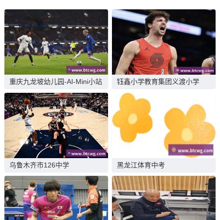
重庆九龙坡幼儿园-AI-Mini小站
钰鑫小学教育集团义渡小学
乌鲁木齐市126中学
黑龙江体育中考