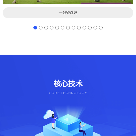
一分钟跳绳
核心技术
CORE TECHNOLOGY