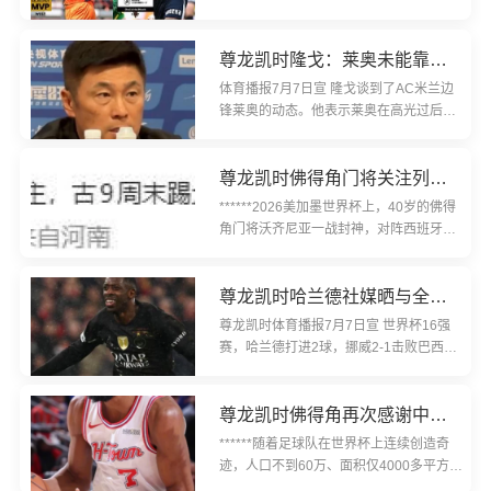
员选项并且成为一名自由球员后，老将后
卫马库斯-斯马特Marcus Smart）已经与
休斯顿火箭达成了一致。斯马特
尊龙凯时隆戈：莱奥未能靠世界杯提升身价米兰委托门德斯以6千万欧卖掉他
体育播报7月7日宣 隆戈谈到了AC米兰边
锋莱奥的动态。他表示莱奥在高光过后再
度陷入低迷，这样的结果并不出人意料，
米兰与经纪人门德斯想要将他卖出高价，
可谓困难重重。红黑军团、葡萄牙国家
尊龙凯时佛得角门将关注列表全是美女 老哥最爱黑皮辣妹
队、当然还有莱奥本
******2026美加墨世界杯上，40岁的佛得
角门将沃齐尼亚一战封神，对阵西班牙单
场7次极限扑救零封对手，后续迎战阿根
廷又奉献8次关键救险，让这个总人口仅
50多万的非洲小国一路闯进16强，他也瞬
尊龙凯时哈兰德社媒晒与全场最佳奖杯合照：有些时刻无法用言语形容
间成为全球爆火的
尊龙凯时体育播报7月7日宣 世界杯16强
赛，哈兰德打进2球，挪威2-1击败巴西，
晋级8强。哈兰德当选全场最佳球员，他
在社交媒体上晒出领奖的照片，配文：“有
些时刻无法用言语形容。”
尊龙凯时佛得角再次感谢中国！是中国帮我们圆了梦想
******随着足球队在世界杯上连续创造奇
迹，人口不到60万、面积仅4000多平方公
里的非洲岛国&mdash;&mdash;佛得角火