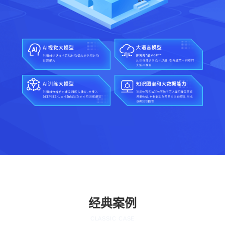
经典案例
CLASSIC CASE