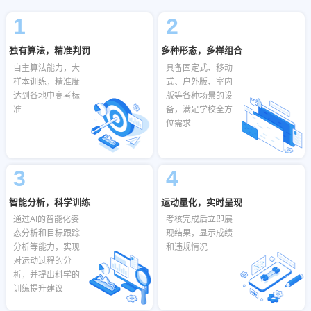
1
2
独有算法，精准判罚
多种形态，多样组合
自主算法能力，大
具备固定式、移动
样本训练，精准度
式、户外版、室内
达到各地中高考标
版等各种场景的设
准
备，满足学校全方
位需求
3
4
智能分析，科学训练
运动量化，实时呈现
通过AI的智能化姿
考核完成后立即展
态分析和目标跟踪
现结果，显示成绩
分析等能力，实现
和违规情况
对运动过程的分
析，并提出科学的
训练提升建议