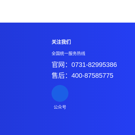
关注我们
全国统一服务热线
官网：0731-82995386
售后：400-87585775
公众号