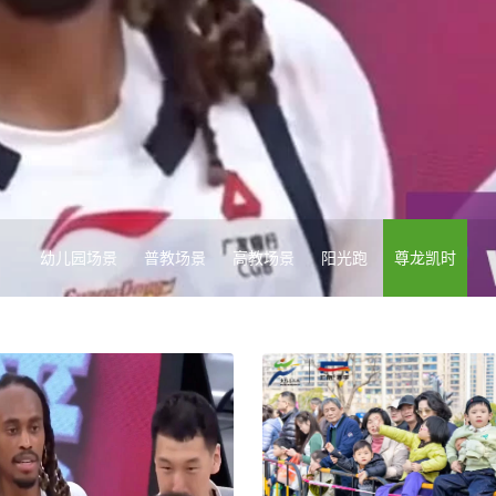
幼儿园场景
普教场景
高教场景
阳光跑
尊龙凯时