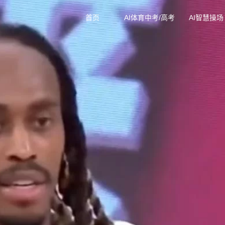
首页
AI体育中考/高考
AI智慧操场