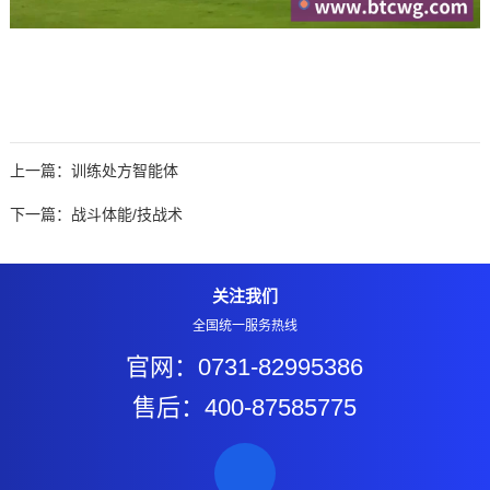
上一篇：
训练处方智能体
下一篇：
战斗体能/技战术
关注我们
全国统一服务热线
官网：0731-82995386
售后：400-87585775