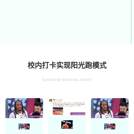
校内打卡实现阳光跑模式
SUNSHINE RUNNING MODE