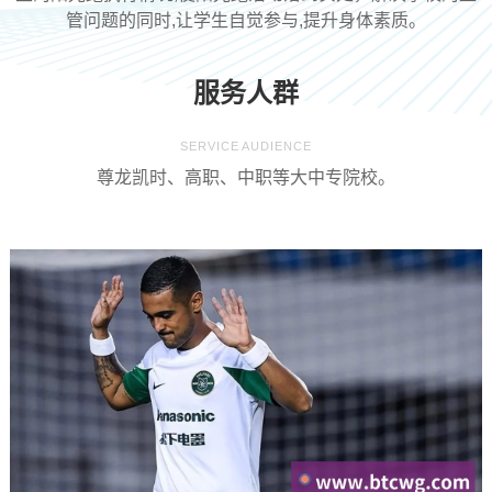
管问题的同时,让学生自觉参与,提升身体素质。
服务人群
SERVICE AUDIENCE
尊龙凯时、高职、中职等大中专院校。