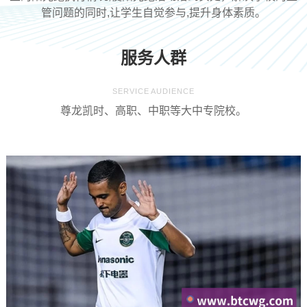
管问题的同时,让学生自觉参与,提升身体素质。
服务人群
SERVICE AUDIENCE
尊龙凯时、高职、中职等大中专院校。