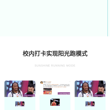
校内打卡实现阳光跑模式
SUNSHINE RUNNING MODE