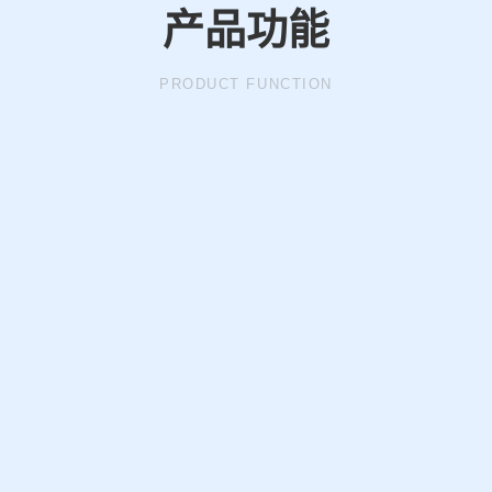
产品功能
PRODUCT FUNCTION