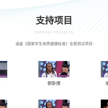
支持项目
SUPPORT PROJECTS
涵盖《国家学生体质健康标准》全部测试项目
俯卧撑
上