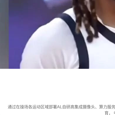
通过在操场各运动区域部署AL自研高集成摄像头、算力服
育，