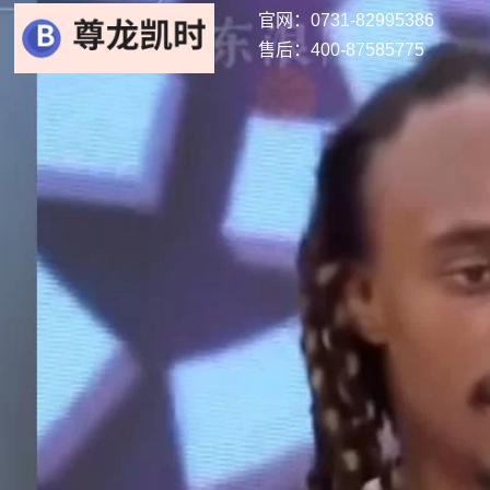
官网：0731-82995386
售后：400-87585775