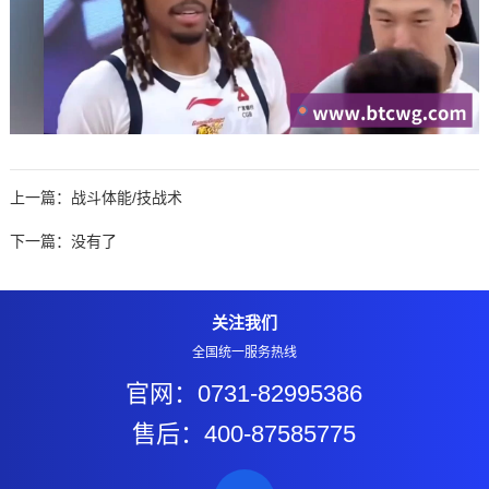
上一篇：
战斗体能/技战术
下一篇：没有了
关注我们
全国统一服务热线
官网：0731-82995386
售后：400-87585775